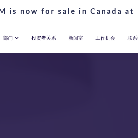
 is now for sale in Canada at 
部门
投资者关系
新闻室
工作机会
联系