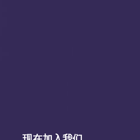
现在加入我们