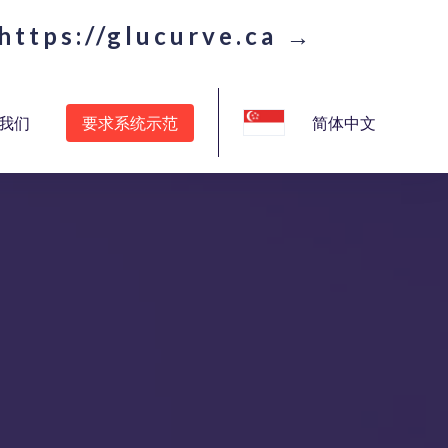
https://glucurve.ca →
我们
要求系统示范
简体中文